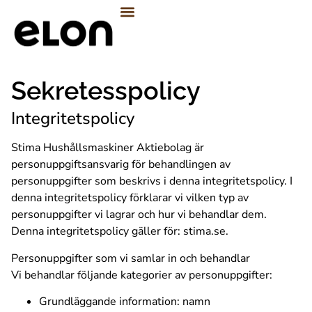
FÖRETAG OCH PROJEKT
Sekretesspolicy
Integritetspolicy
Stima Hushållsmaskiner Aktiebolag är
personuppgiftsansvarig för behandlingen av
personuppgifter som beskrivs i denna integritetspolicy. I
denna integritetspolicy förklarar vi vilken typ av
personuppgifter vi lagrar och hur vi behandlar dem.
Denna integritetspolicy gäller för: stima.se.
Personuppgifter som vi samlar in och behandlar
Vi behandlar följande kategorier av personuppgifter:
Grundläggande information: namn