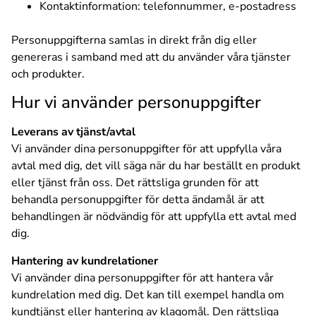
Kontaktinformation: telefonnummer, e-postadress
Personuppgifterna samlas in direkt från dig eller
genereras i samband med att du använder våra tjänster
och produkter.
Hur vi använder personuppgifter
Leverans av tjänst/avtal
Vi använder dina personuppgifter för att uppfylla våra
avtal med dig, det vill säga när du har beställt en produkt
eller tjänst från oss. Det rättsliga grunden för att
behandla personuppgifter för detta ändamål är att
behandlingen är nödvändig för att uppfylla ett avtal med
dig.
Hantering av kundrelationer
Vi använder dina personuppgifter för att hantera vår
kundrelation med dig. Det kan till exempel handla om
kundtjänst eller hantering av klagomål. Den rättsliga