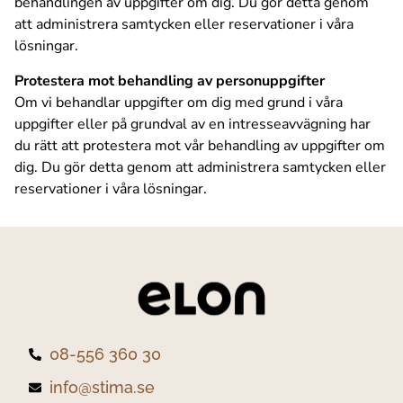
behandlingen av uppgifter om dig. Du gör detta genom
att administrera samtycken eller reservationer i våra
lösningar.
Protestera mot behandling av personuppgifter
Om vi behandlar uppgifter om dig med grund i våra
uppgifter eller på grundval av en intresseavvägning har
du rätt att protestera mot vår behandling av uppgifter om
dig. Du gör detta genom att administrera samtycken eller
reservationer i våra lösningar.
08-556 360 30
info@stima.se