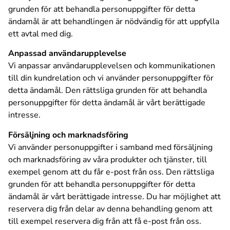
grunden för att behandla personuppgifter för detta
ändamål är att behandlingen är nödvändig för att uppfylla
ett avtal med dig.
Anpassad användarupplevelse
Vi anpassar användarupplevelsen och kommunikationen
till din kundrelation och vi använder personuppgifter för
detta ändamål. Den rättsliga grunden för att behandla
personuppgifter för detta ändamål är vårt berättigade
intresse.
Försäljning och marknadsföring
Vi använder personuppgifter i samband med försäljning
och marknadsföring av våra produkter och tjänster, till
exempel genom att du får e-post från oss. Den rättsliga
grunden för att behandla personuppgifter för detta
ändamål är vårt berättigade intresse. Du har möjlighet att
reservera dig från delar av denna behandling genom att
till exempel reservera dig från att få e-post från oss.