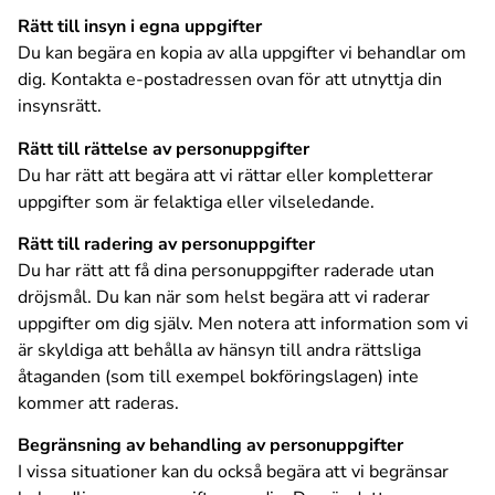
Rätt till insyn i egna uppgifter
Du kan begära en kopia av alla uppgifter vi behandlar om
dig. Kontakta e-postadressen ovan för att utnyttja din
insynsrätt.
Rätt till rättelse av personuppgifter
Du har rätt att begära att vi rättar eller kompletterar
uppgifter som är felaktiga eller vilseledande.
Rätt till radering av personuppgifter
Du har rätt att få dina personuppgifter raderade utan
dröjsmål. Du kan när som helst begära att vi raderar
uppgifter om dig själv. Men notera att information som vi
är skyldiga att behålla av hänsyn till andra rättsliga
åtaganden (som till exempel bokföringslagen) inte
kommer att raderas.
Begränsning av behandling av personuppgifter
I vissa situationer kan du också begära att vi begränsar