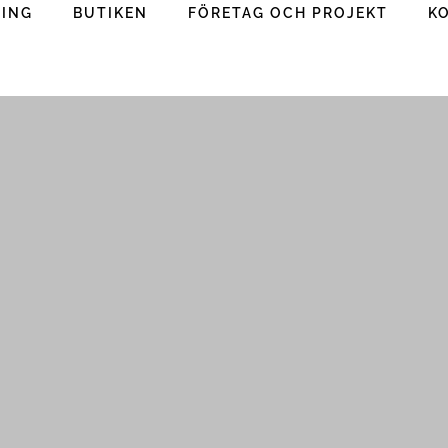
RING
BUTIKEN
FÖRETAG OCH PROJEKT
K