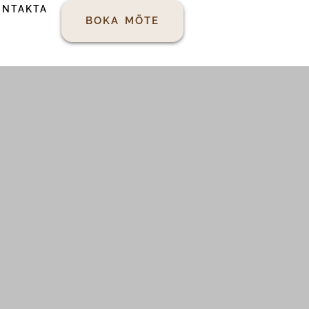
ONTAKTA
BOKA MÖTE