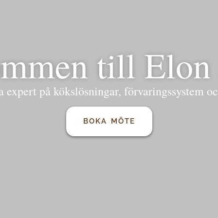
mmen till Elon
a expert på kökslösningar, förvaringssystem oc
BOKA MÖTE