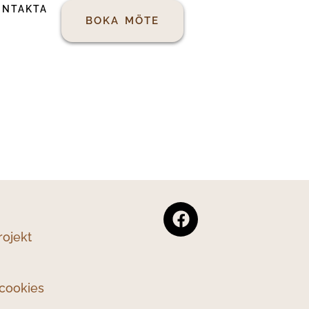
ONTAKTA
BOKA MÖTE
rojekt
 cookies